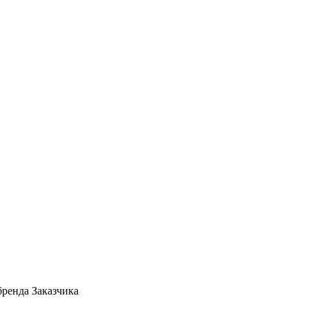
ренда Заказчика