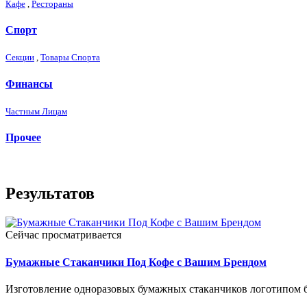
Кафе
,
Рестораны
Спорт
Секции
,
Товары Спорта
Финансы
Частным Лицам
Прочее
Результатов
Сейчас просматривается
Бумажные Стаканчики Под Кофе с Вашим Брендом
Изготовление одноразовых бумажных стаканчиков логотипом б