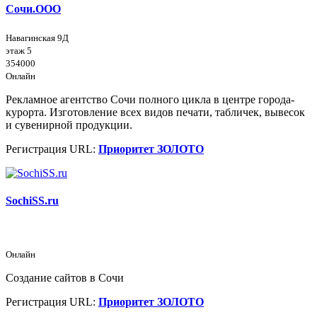
Сочи.ООО
Навагинская 9Д
этаж 5
354000
Онлайн
Рекламное агентство Сочи полного цикла в центре города-
курорта. Изготовление всех видов печати, табличек, вывесок
и сувенирной продукции.
Регистрация URL:
Приоритет ЗОЛОТО
SochiSS.ru
Онлайн
Создание сайтов в Сочи
Регистрация URL:
Приоритет ЗОЛОТО