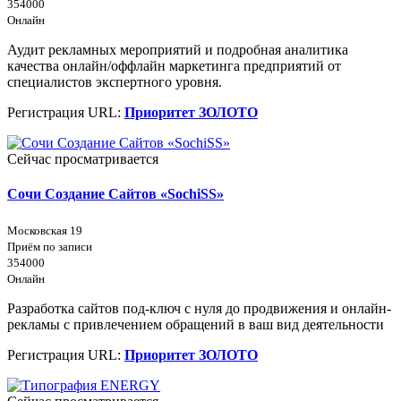
354000
Онлайн
Аудит рекламных мероприятий и подробная аналитика
качества онлайн/оффлайн маркетинга предприятий от
специалистов экспертного уровня.
Регистрация URL:
Приоритет ЗОЛОТО
Сейчас просматривается
Сочи Создание Сайтов «SochiSS»
Московская 19
Приём по записи
354000
Онлайн
Разработка сайтов под-ключ с нуля до продвижения и онлайн-
рекламы с привлечением обращений в ваш вид деятельности
Регистрация URL:
Приоритет ЗОЛОТО