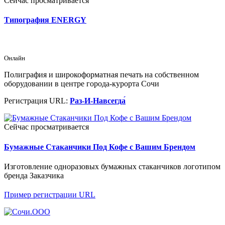
Сейчас просматривается
Типография ENERGY
Онлайн
Полиграфия и широкоформатная печать на собственном
оборудовании в центре города-курорта Сочи
Регистрация URL:
Раз-И-Навсегда́
Сейчас просматривается
Бумажные Стаканчики Под Кофе с Вашим Брендом
Изготовление одноразовых бумажных стаканчиков логотипом
бренда Заказчика
Пример регистрации URL