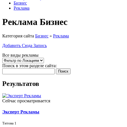
Бизнес
Реклама
Реклама Бизнес
Категория сайта
Бизнес
»
Реклама
Добавить Сюда Запись
Все виды рекламы
Поиск в этом разделе сайта:
Поиск
Результатов
Сейчас просматривается
Эксперт Рекламы
Титова 1