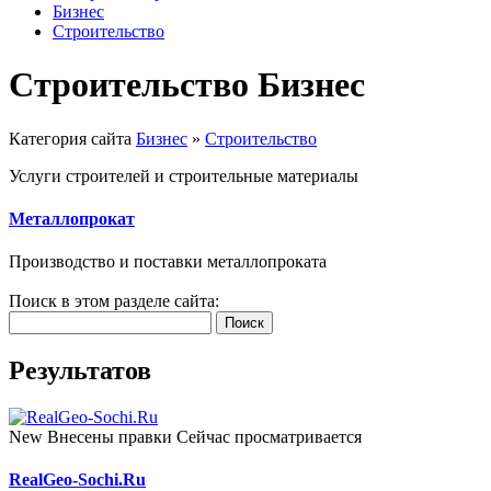
Бизнес
Строительство
Строительство Бизнес
Категория сайта
Бизнес
»
Строительство
Услуги строителей и строительные материалы
Металлопрокат
Производство и поставки металлопроката
Поиск в этом разделе сайта:
Поиск
Результатов
New
Внесены правки
Сейчас просматривается
RealGeo-Sochi.Ru