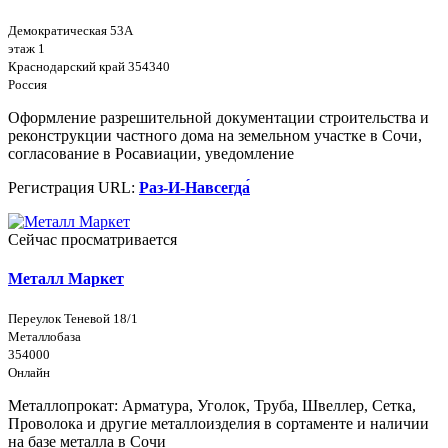
Демократическая 53А
этаж 1
Краснодарский край 354340
Россия
Оформление разрешительной документации строительства и
реконструкции частного дома на земельном участке в Сочи,
согласование в Росавиации, уведомление
Регистрация URL:
Раз-И-Навсегда́
Сейчас просматривается
Металл Маркет
Переулок Теневой 18/1
Металлобаза
354000
Онлайн
Металлопрокат: Арматура, Уголок, Труба, Швеллер, Сетка,
Проволока и другие металлоизделия в сортаменте и наличии
на базе металла в Сочи