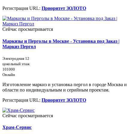
Регистрация URL:
Приоритет ЗОЛОТО
Сейчас просматривается
Маркизы и Перголы в Москве - Установка под Заказ |
Маркиз Пергол
Электродная 12
цокольный этаж
101000
Онлайн
Изготовление маркиз и установка пергол в городе Москва и
области по индивидуальным и серийным проектам.
Регистрация URL:
Приоритет ЗОЛОТО
Сейчас просматривается
Храм-Сервис