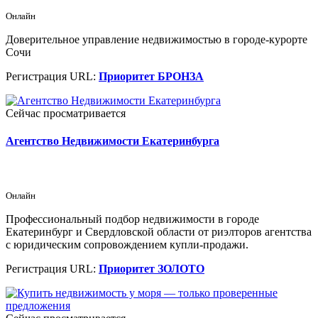
Онлайн
Доверительное управление недвижимостью в городе-курорте
Сочи
Регистрация URL:
Приоритет БРОНЗА
Сейчас просматривается
Агентство Недвижимости Екатеринбурга
Онлайн
Профессиональный подбор недвижимости в городе
Екатеринбург и Свердловской области от риэлторов агентства
с юридическим сопровождением купли-продажи.
Регистрация URL:
Приоритет ЗОЛОТО