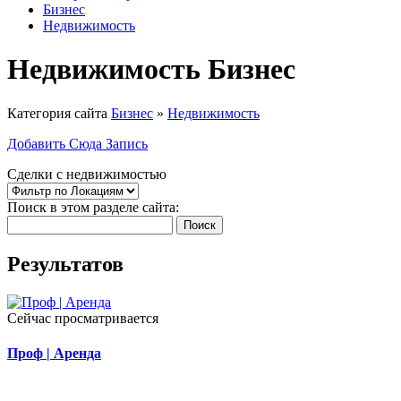
Бизнес
Недвижимость
Недвижимость Бизнес
Категория сайта
Бизнес
»
Недвижимость
Добавить Сюда Запись
Сделки с недвижимостью
Поиск в этом разделе сайта:
Поиск
Результатов
Сейчас просматривается
Проф | Аренда