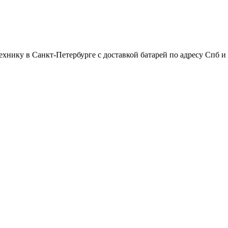
хнику в Санкт-Петербурге с доставкой батарей по адресу Спб и