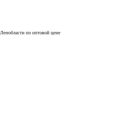
 Ленобласти по оптовой цене