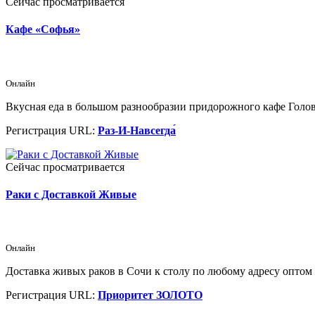
Сейчас просматривается
Кафе «Софья»
Онлайн
Вкусная еда в большом разнообразии придорожного кафе Голови
Регистрация URL:
Раз-И-Навсегда́
Сейчас просматривается
Раки с Доставкой Живые
Онлайн
Доставка живых раков в Сочи к столу по любому адресу оптом 
Регистрация URL:
Приоритет ЗОЛОТО