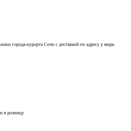
нки города-курорта Сочи с доставкой по адресу у моря.
и в розницу