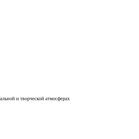
кальной и творческой атмосферах