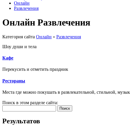
Онлайн
Развлечения
Онлайн Развлечения
Категория сайта
Онлайн
»
Развлечения
Шоу души и тела
Кафе
Перекусить и отметить праздник
Рестораны
Места где можно покушать в развлекательной, стильной, музы
Поиск в этом разделе сайта:
Поиск
Результатов