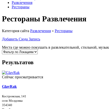
Развлечения
Рестораны
Рестораны Развлечения
Категория сайта
Развлечения
»
Рестораны
Добавить Сюда Запись
Места где можно покушать в развлекательной, стильной, музы
Результатов
Сейчас просматривается
GlavRak
Костромская, 141
село Молдовка
354340