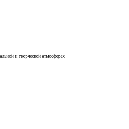
кальной и творческой атмосферах