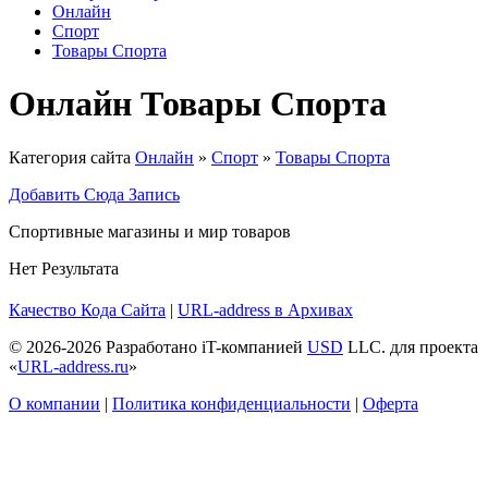
Онлайн
Спорт
Товары Спорта
Онлайн Товары Спорта
Категория сайта
Онлайн
»
Спорт
»
Товары Спорта
Добавить Сюда Запись
Спортивные магазины и мир товаров
Нет Результата
Качество Кода
Сайта
|
URL-address в Архивах
© 2026-2026 Разработано iT-компанией
USD
LLC. для проекта
«
URL-address.ru
»
О компании
|
Политика конфиденциальности
|
Оферта